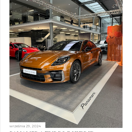
września 29, 2024