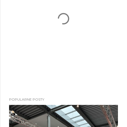
POPULARNE POSTY