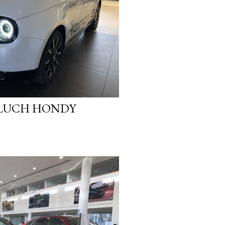
LUCH HONDY