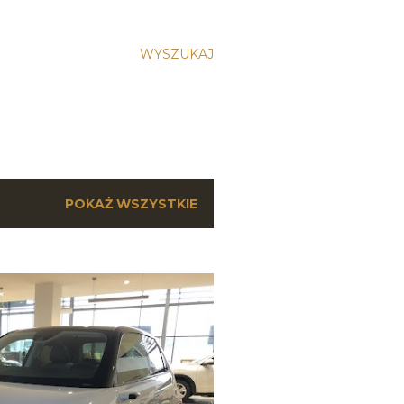
WYSZUKAJ
POKAŻ WSZYSTKIE