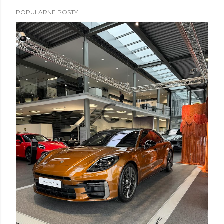
POPULARNE POSTY